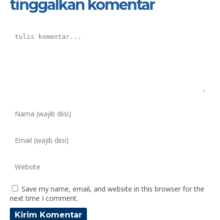
tinggalkan komentar
Save my name, email, and website in this browser for the
next time I comment.