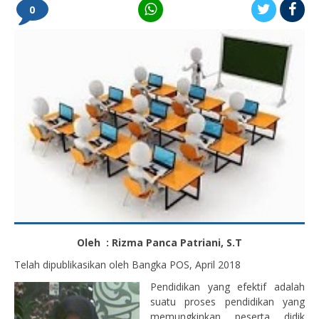
0
Oleh : Rizma Panca Patriani, S.T
Telah dipublikasikan oleh Bangka POS, April 2018
Pendidikan yang efektif adalah
suatu proses pendidikan yang
memungkinkan peserta didik