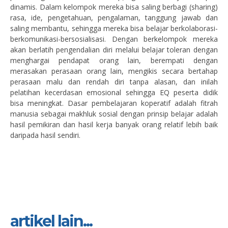
dinamis. Dalam kelompok mereka bisa saling berbagi (sharing)
rasa, ide, pengetahuan, pengalaman, tanggung jawab dan
saling membantu, sehingga mereka bisa belajar berkolaborasi-
berkomunikasi-bersosialisasi. Dengan berkelompok mereka
akan berlatih pengendalian diri melalui belajar toleran dengan
menghargai pendapat orang lain, berempati dengan
merasakan perasaan orang lain, mengikis secara bertahap
perasaan malu dan rendah diri tanpa alasan, dan inilah
pelatihan kecerdasan emosional sehingga EQ peserta didik
bisa meningkat. Dasar pembelajaran koperatif adalah fitrah
manusia sebagai makhluk sosial dengan prinsip belajar adalah
hasil pemikiran dan hasil kerja banyak orang relatif lebih baik
daripada hasil sendiri.
artikel lain...