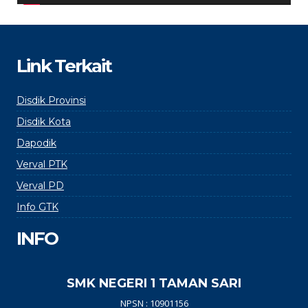
Link Terkait
Disdik Provinsi
Disdik Kota
Dapodik
Verval PTK
Verval PD
Info GTK
INFO
SMK NEGERI 1 TAMAN SARI
NPSN : 10901156