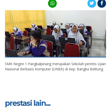
SMK Negeri 1 Pangkalpinang merupakan Sekolah perintis Ujian
Nasional Berbasis Komputer (UNBK) di Kep. Bangka Belitung
prestasi lain...