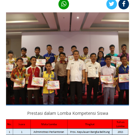
Prestasi dalam Lomba Kompetensi Siswa