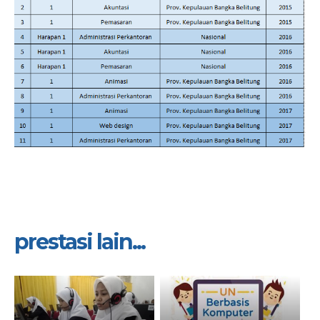
prestasi lain...