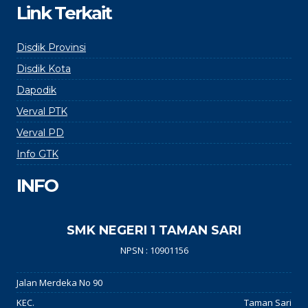
Link Terkait
Disdik Provinsi
Disdik Kota
Dapodik
Verval PTK
Verval PD
Info GTK
INFO
SMK NEGERI 1 TAMAN SARI
NPSN : 10901156
Jalan Merdeka No 90
KEC.
Taman Sari