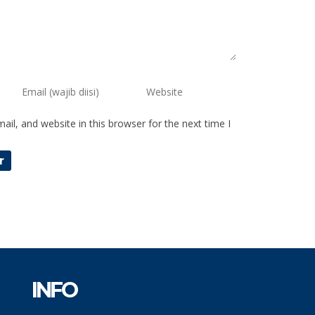
il, and website in this browser for the next time I
INFO