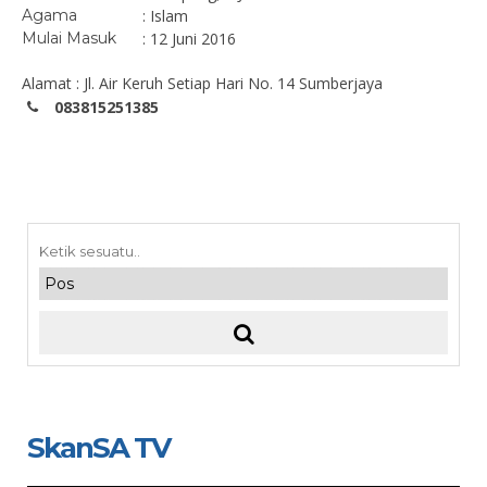
Agama
: Islam
Mulai Masuk
: 12 Juni 2016
Alamat : Jl. Air Keruh Setiap Hari No. 14 Sumberjaya
083815251385
SkanSA TV