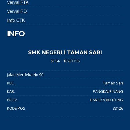
Verval PTK
Verval PD
Info GTK
INFO
SMK NEGERI 1 TAMAN SARI
NPSN : 10901156
Jalan Merdeka No 90
KEC.
Taman Sari
KAB.
PANGKALPINANG
PROV.
BANGKA BELITUNG
KODE POS
33126