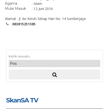
Agama
: Islam
Mulai Masuk
: 12 Juni 2016
Alamat : Jl. Air Keruh Setiap Hari No. 14 Sumberjaya
083815251385
SkanSA TV