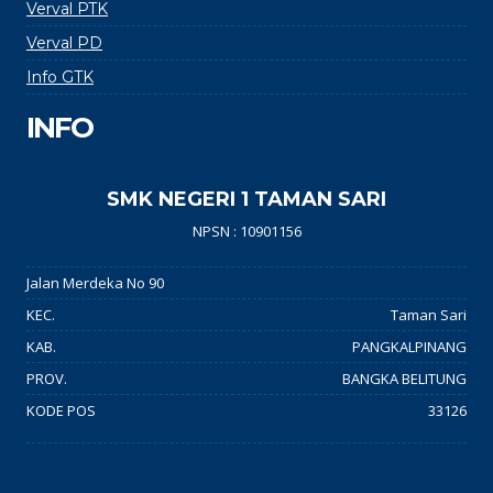
Verval PTK
Verval PD
Info GTK
INFO
SMK NEGERI 1 TAMAN SARI
NPSN : 10901156
Jalan Merdeka No 90
KEC.
Taman Sari
KAB.
PANGKALPINANG
PROV.
BANGKA BELITUNG
KODE POS
33126