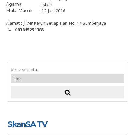
Agama
: Islam
Mulai Masuk
: 12 Juni 2016
Alamat : Jl. Air Keruh Setiap Hari No. 14 Sumberjaya
083815251385
SkanSA TV