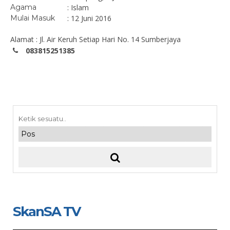
Agama
: Islam
Mulai Masuk
: 12 Juni 2016
Alamat : Jl. Air Keruh Setiap Hari No. 14 Sumberjaya
083815251385
SkanSA TV