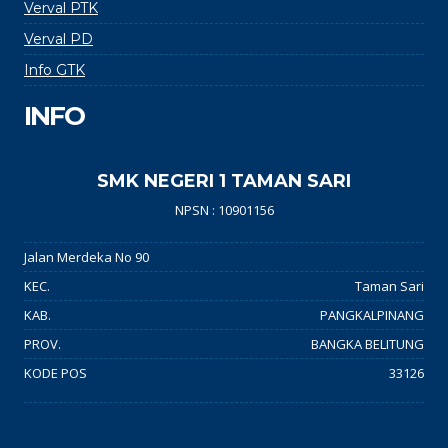
Verval PTK
Verval PD
Info GTK
INFO
SMK NEGERI 1 TAMAN SARI
NPSN : 10901156
Jalan Merdeka No 90
KEC.
Taman Sari
KAB.
PANGKALPINANG
PROV.
BANGKA BELITUNG
KODE POS
33126