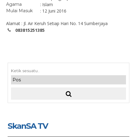
Agama
: Islam
Mulai Masuk
: 12 Juni 2016
Alamat : Jl. Air Keruh Setiap Hari No. 14 Sumberjaya
083815251385
SkanSA TV