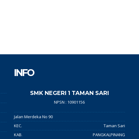
INFO
SMK NEGERI 1 TAMAN SARI
NPSN : 10901156
Jalan Merdeka No 90
KEC.
Taman Sari
KAB.
PANGKALPINANG