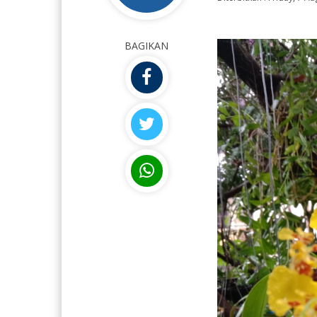
BAGIKAN