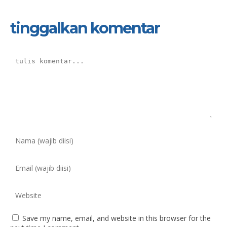
tinggalkan komentar
Save my name, email, and website in this browser for the