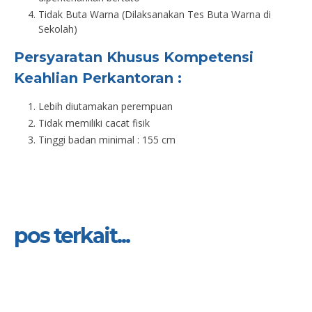
Tidak Buta Warna (Dilaksanakan Tes Buta Warna di
Sekolah)
Persyaratan Khusus Kompetensi
Keahlian Perkantoran :
Lebih diutamakan perempuan
Tidak memiliki cacat fisik
Tinggi badan minimal : 155 cm
pos terkait...