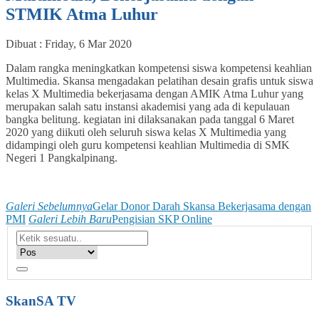
STMIK Atma Luhur
Dibuat :
Friday, 6 Mar 2020
Dalam rangka meningkatkan kompetensi siswa kompetensi keahlian
Multimedia. Skansa mengadakan pelatihan desain grafis untuk siswa
kelas X Multimedia bekerjasama dengan AMIK Atma Luhur yang
merupakan salah satu instansi akademisi yang ada di kepulauan
bangka belitung. kegiatan ini dilaksanakan pada tanggal 6 Maret
2020 yang diikuti oleh seluruh siswa kelas X Multimedia yang
didampingi oleh guru kompetensi keahlian Multimedia di SMK
Negeri 1 Pangkalpinang.
Galeri Sebelumnya
Gelar Donor Darah Skansa Bekerjasama dengan
PMI
Galeri Lebih Baru
Pengisian SKP Online
SkanSA TV