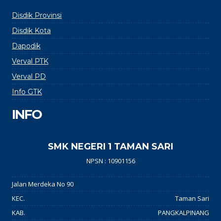
Disdik Provinsi
Disdik Kota
Dapodik
Verval PTK
Verval PD
Info GTK
INFO
SMK NEGERI 1 TAMAN SARI
NPSN : 10901156
Jalan Merdeka No 90
KEC.
Taman Sari
KAB.
PANGKALPINANG