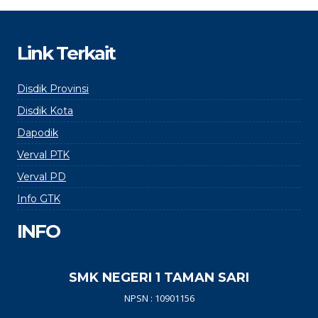
Link Terkait
Disdik Provinsi
Disdik Kota
Dapodik
Verval PTK
Verval PD
Info GTK
INFO
SMK NEGERI 1 TAMAN SARI
NPSN : 10901156