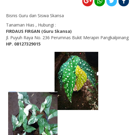
Bisnis Guru dan Siswa Skansa
Tanaman Hias , Hubungi :
FIRDAUS FIRGAN (Guru Skansa)
Jl. Puyuh Raya No. 236 Perumnas Bukit Merapin Pangkalpinang
HP. 08127329015